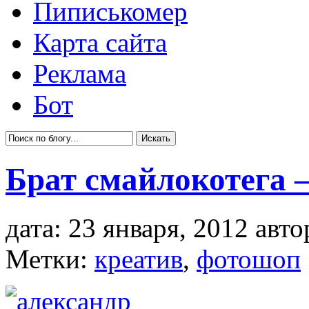
Пиписькомер
Карта сайта
Реклама
Бот
Брат смайлокотега
дата: 23 января, 2012 авто
Метки:
креатив
,
фотошоп