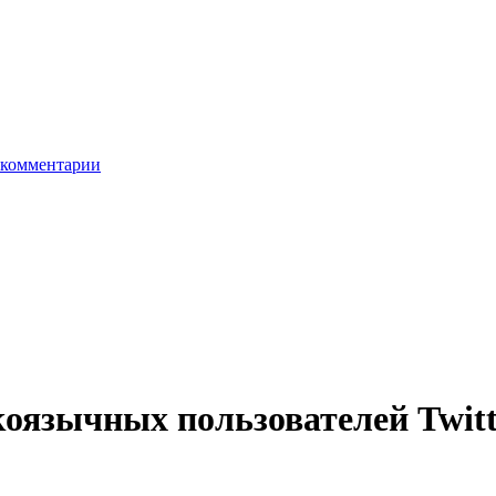
комментарии
скоязычных пользователей Twitt