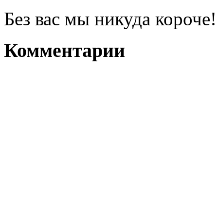
Без вас мы никуда короче!
Комментарии