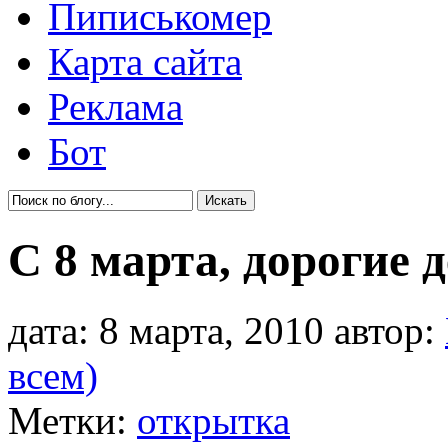
Пиписькомер
Карта сайта
Реклама
Бот
С 8 марта, дорогие 
дата: 8 марта, 2010 автор:
всем)
Метки:
открытка