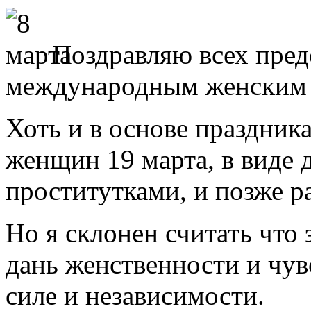
Поздравляю всех предс
международным женским 
Хоть и в основе праздник
женщин 19 марта, в виде
проститутками, и позже р
Но я склонен считать что
дань женственности и чувс
силе и независимости.