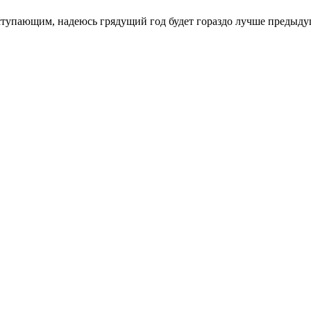
аступающим, надеюсь грядущий год будет гораздо лучше предыдуще