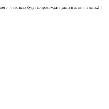
го, и вас всех будет сопровождать удача в жизни и делах!!!