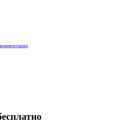
комментарии
бесплатно