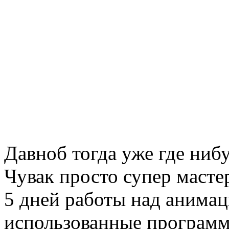
Давноб тогда уже где нибу
Чувак просто супер масте
5 дней работы над анимац
использованные программ