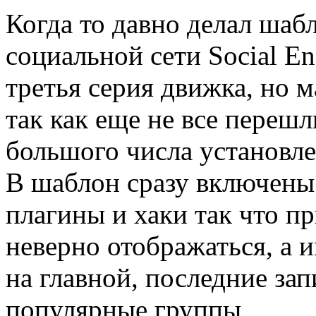
Когда то давно делал шаб
социальной сети Social En
третья серия движка, но 
так как еще не все перешл
большого числа установл
В шаблон сразу включены
плагины и хаки так что п
неверно отображаться, а 
на главной, последние зап
популярные группы,