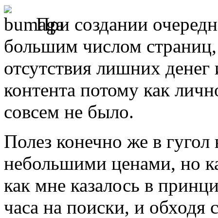
При создании очередн
большим числом страниц,
отсутствия лишних денег и
контента потому как личн
совсем не было.
Полез конечно же в гугол 
небольшими ценами, но к
как мне казалось в принц
часа на поиски, и обходя