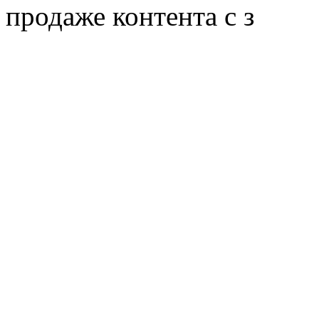
продаже контента с з